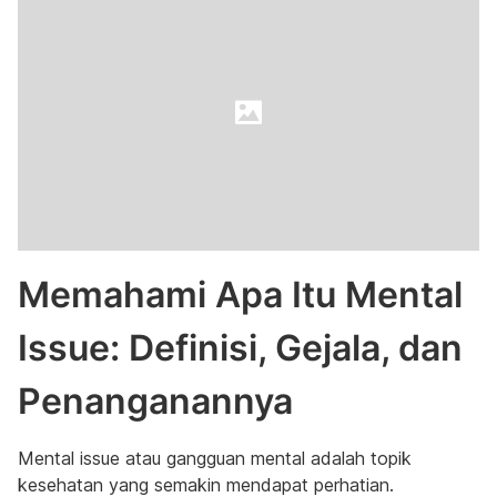
Memahami Apa Itu Mental
Issue: Definisi, Gejala, dan
Penanganannya
Mental issue atau gangguan mental adalah topik
kesehatan yang semakin mendapat perhatian.