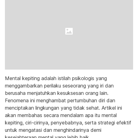
Mental kepiting adalah istilah psikologis yang
menggambarkan perilaku seseorang yang iri dan
berusaha menjatuhkan kesuksesan orang lain.
Fenomena ini menghambat pertumbuhan diri dan
menciptakan lingkungan yang tidak sehat. Artikel ini
akan membahas secara mendalam apa itu mental
kepiting, ciri-cirinya, penyebabnya, serta strategi efektif
untuk mengatasi dan menghindarinya demi
kesejahteraan mental yang lebih baik.