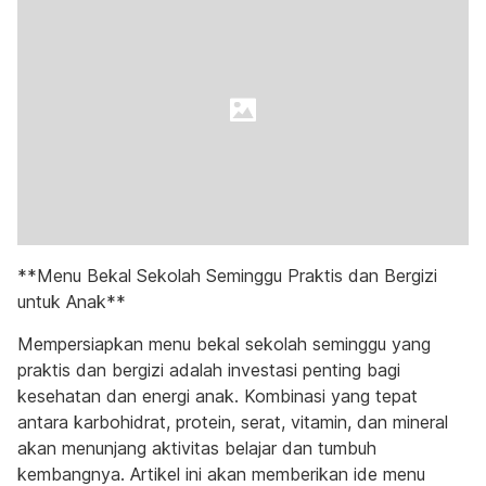
**Menu Bekal Sekolah Seminggu Praktis dan Bergizi
untuk Anak**
Mempersiapkan menu bekal sekolah seminggu yang
praktis dan bergizi adalah investasi penting bagi
kesehatan dan energi anak. Kombinasi yang tepat
antara karbohidrat, protein, serat, vitamin, dan mineral
akan menunjang aktivitas belajar dan tumbuh
kembangnya. Artikel ini akan memberikan ide menu