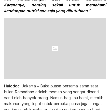
Karenanya, penting sekali untuk memahami
kandungan nutrisi apa saja yang dibutuhkan.”
Halodoc
, Jakarta – Buka puasa bersama-sama saat
bulan Ramadhan adalah momen yang sangat dinanti-
nanti oleh banyak orang. Namun bagi ibu hamil, memilih
makanan yang tepat untuk berbuka puasa juga sangat
penting untuk kesehatan ibu dan perkembangan bayi.