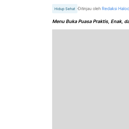
Ditinjau oleh
Redaksi Halo
Hidup Sehat
Menu Buka Puasa Praktis, Enak, d