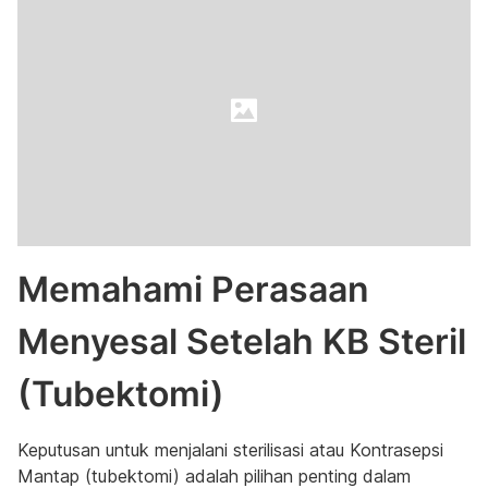
Memahami Perasaan
Menyesal Setelah KB Steril
(Tubektomi)
Keputusan untuk menjalani sterilisasi atau Kontrasepsi
Mantap (tubektomi) adalah pilihan penting dalam