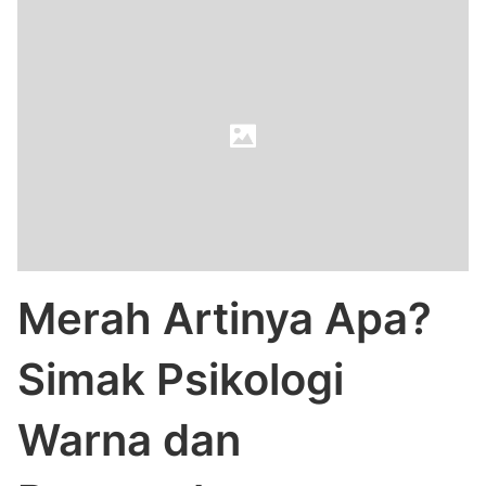
Merah Artinya Apa?
Simak Psikologi
Warna dan