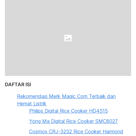
DAFTAR ISI
Rekomendasi Merk Magic Com Terbaik dan
Hemat Listrik
Philips Digital Rice Cooker HD4515
Yong Ma Digital Rice Cooker SMC8027
Cosmos CRJ-3232 Rice Cooker Harmond