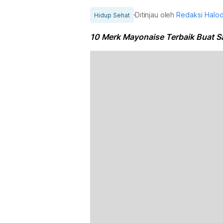
Ditinjau oleh
Redaksi Halo
Hidup Sehat
10 Merk Mayonaise Terbaik Buat S