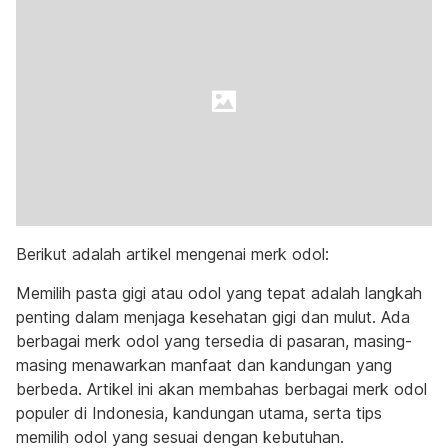
Berikut adalah artikel mengenai merk odol:
Memilih pasta gigi atau odol yang tepat adalah langkah
penting dalam menjaga kesehatan gigi dan mulut. Ada
berbagai merk odol yang tersedia di pasaran, masing-
masing menawarkan manfaat dan kandungan yang
berbeda. Artikel ini akan membahas berbagai merk odol
populer di Indonesia, kandungan utama, serta tips
memilih odol yang sesuai dengan kebutuhan.