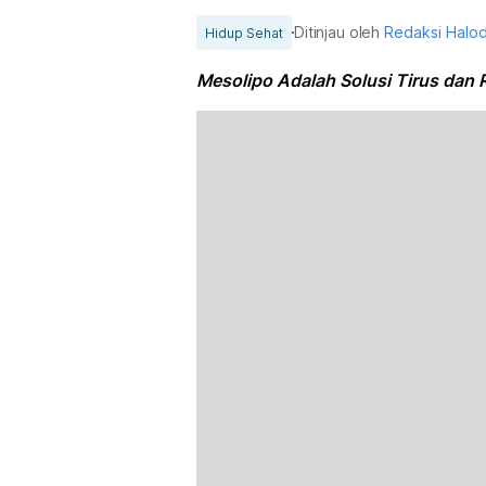
Ditinjau oleh
Redaksi Halo
Hidup Sehat
Mesolipo Adalah Solusi Tirus dan