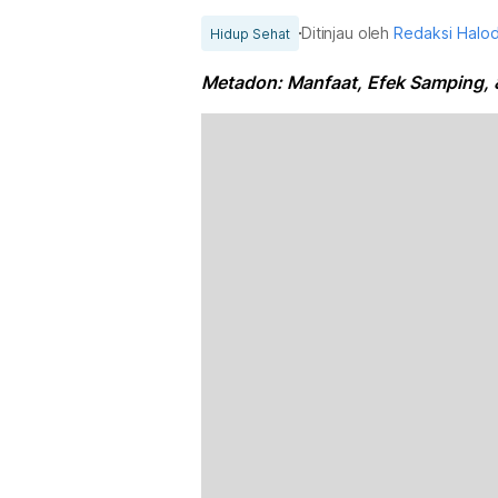
Ditinjau oleh
Redaksi Halo
Hidup Sehat
Metadon: Manfaat, Efek Samping,