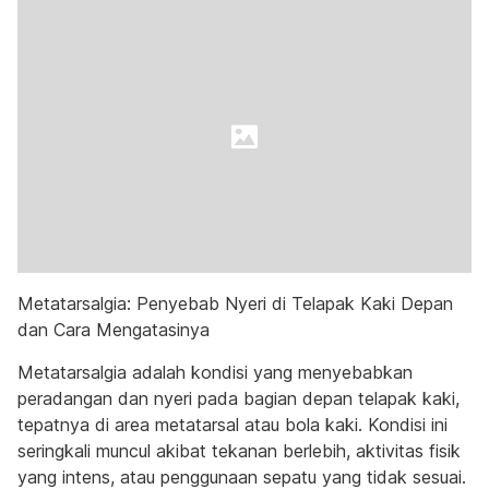
Metatarsalgia: Penyebab Nyeri di Telapak Kaki Depan
dan Cara Mengatasinya
Metatarsalgia adalah kondisi yang menyebabkan
peradangan dan nyeri pada bagian depan telapak kaki,
tepatnya di area metatarsal atau bola kaki. Kondisi ini
seringkali muncul akibat tekanan berlebih, aktivitas fisik
yang intens, atau penggunaan sepatu yang tidak sesuai.