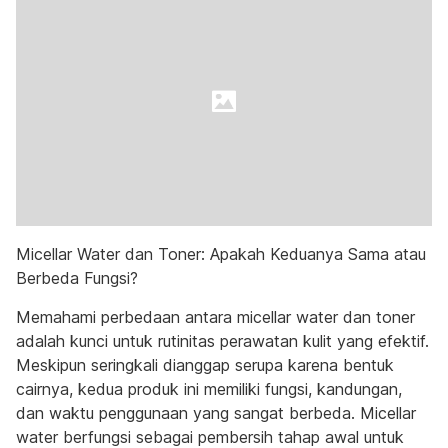
Micellar Water dan Toner: Apakah Keduanya Sama atau
Berbeda Fungsi?
Memahami perbedaan antara micellar water dan toner
adalah kunci untuk rutinitas perawatan kulit yang efektif.
Meskipun seringkali dianggap serupa karena bentuk
cairnya, kedua produk ini memiliki fungsi, kandungan,
dan waktu penggunaan yang sangat berbeda. Micellar
water berfungsi sebagai pembersih tahap awal untuk