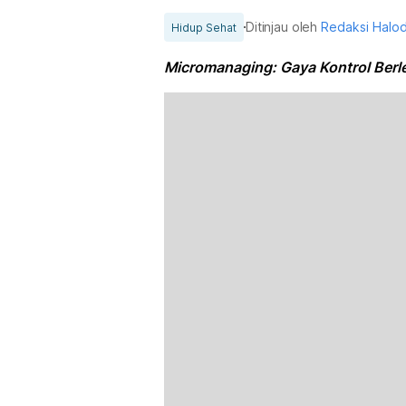
Ditinjau oleh
Redaksi Halo
Hidup Sehat
Micromanaging: Gaya Kontrol Berle