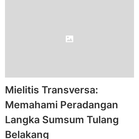
Mielitis Transversa:
Memahami Peradangan
Langka Sumsum Tulang
Belakang