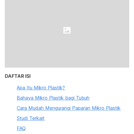
DAFTAR ISI
Apa Itu Mikro Plastik?
Bahaya Mikro Plastik bagi Tubuh
Cara Mudah Mengurangi Paparan Mikro Plastik
Studi Terkait
FAQ