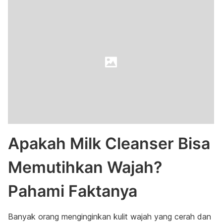
Apakah Milk Cleanser Bisa
Memutihkan Wajah?
Pahami Faktanya
Banyak orang menginginkan kulit wajah yang cerah dan