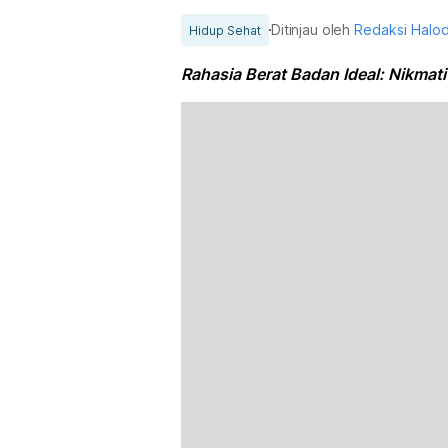
Ditinjau oleh
Redaksi Halo
Hidup Sehat
Rahasia Berat Badan Ideal: Nikma