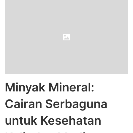
Minyak Mineral:
Cairan Serbaguna
untuk Kesehatan