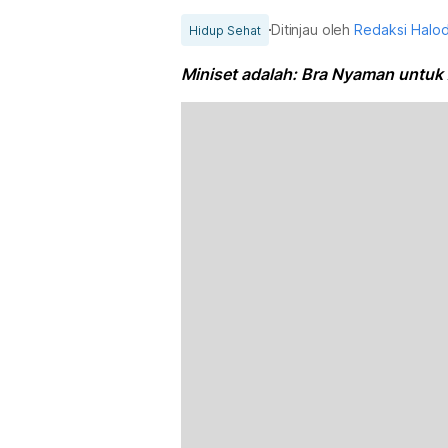
Ditinjau oleh
Redaksi Halo
Hidup Sehat
Miniset adalah: Bra Nyaman untuk