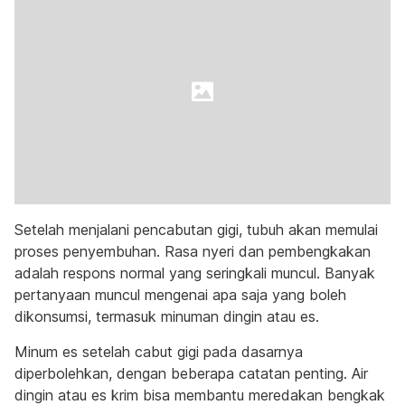
Setelah menjalani pencabutan gigi, tubuh akan memulai
proses penyembuhan. Rasa nyeri dan pembengkakan
adalah respons normal yang seringkali muncul. Banyak
pertanyaan muncul mengenai apa saja yang boleh
dikonsumsi, termasuk minuman dingin atau es.
Minum es setelah cabut gigi pada dasarnya
diperbolehkan, dengan beberapa catatan penting. Air
dingin atau es krim bisa membantu meredakan bengkak