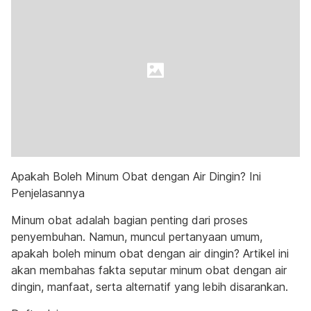
Apakah Boleh Minum Obat dengan Air Dingin? Ini
Penjelasannya
Minum obat adalah bagian penting dari proses
penyembuhan. Namun, muncul pertanyaan umum,
apakah boleh minum obat dengan air dingin? Artikel ini
akan membahas fakta seputar minum obat dengan air
dingin, manfaat, serta alternatif yang lebih disarankan.