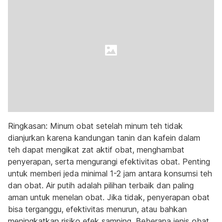
Ringkasan: Minum obat setelah minum teh tidak
dianjurkan karena kandungan tanin dan kafein dalam
teh dapat mengikat zat aktif obat, menghambat
penyerapan, serta mengurangi efektivitas obat. Penting
untuk memberi jeda minimal 1-2 jam antara konsumsi teh
dan obat. Air putih adalah pilihan terbaik dan paling
aman untuk menelan obat. Jika tidak, penyerapan obat
bisa terganggu, efektivitas menurun, atau bahkan
meningkatkan risiko efek samping. Beberapa jenis obat,