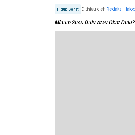
Ditinjau oleh
Redaksi Halo
Hidup Sehat
Minum Susu Dulu Atau Obat Dulu? 