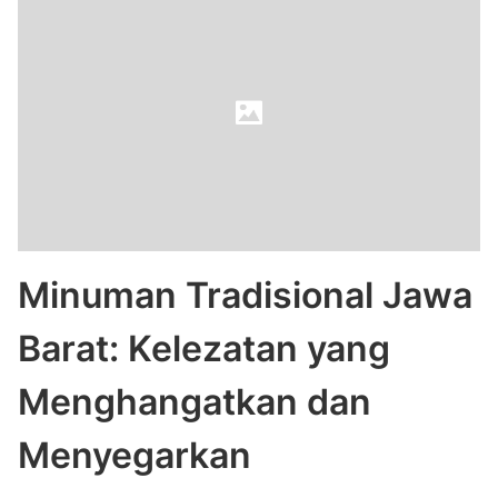
Minuman Tradisional Jawa
Barat: Kelezatan yang
Menghangatkan dan
Menyegarkan