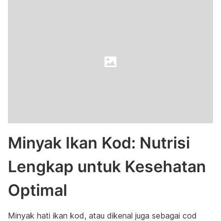
Minyak Ikan Kod: Nutrisi
Lengkap untuk Kesehatan
Optimal
Minyak hati ikan kod, atau dikenal juga sebagai cod