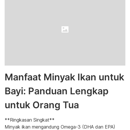
Manfaat Minyak Ikan untuk
Bayi: Panduan Lengkap
untuk Orang Tua
**Ringkasan Singkat**
Minyak ikan mengandung Omega-3 (DHA dan EPA)