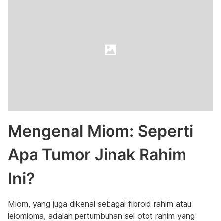
Mengenal Miom: Seperti
Apa Tumor Jinak Rahim
Ini?
Miom, yang juga dikenal sebagai fibroid rahim atau
leiomioma, adalah pertumbuhan sel otot rahim yang