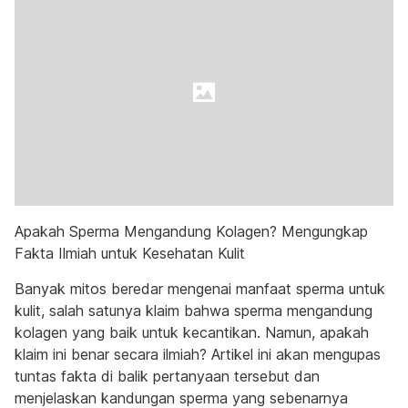
Apakah Sperma Mengandung Kolagen? Mengungkap
Fakta Ilmiah untuk Kesehatan Kulit
Banyak mitos beredar mengenai manfaat sperma untuk
kulit, salah satunya klaim bahwa sperma mengandung
kolagen yang baik untuk kecantikan. Namun, apakah
klaim ini benar secara ilmiah? Artikel ini akan mengupas
tuntas fakta di balik pertanyaan tersebut dan
menjelaskan kandungan sperma yang sebenarnya