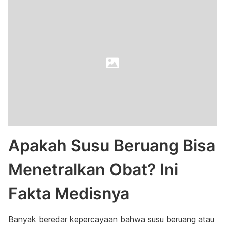
Apakah Susu Beruang Bisa
Menetralkan Obat? Ini
Fakta Medisnya
Banyak beredar kepercayaan bahwa susu beruang atau