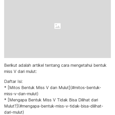
Berikut adalah artikel tentang cara mengetahui bentuk
miss V dari mulut:
Daftar Isi:
* [Mitos Bentuk Miss V dan Mulut](#mitos-bentuk-
miss-v-dan-mulut)
* [Mengapa Bentuk Miss V Tidak Bisa Dilihat dari
Mulut?](#mengapa-bentuk-miss-v-tidak-bisa-dilihat-
dari-mulut)