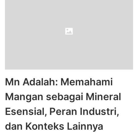
Mn Adalah: Memahami
Mangan sebagai Mineral
Esensial, Peran Industri,
dan Konteks Lainnya