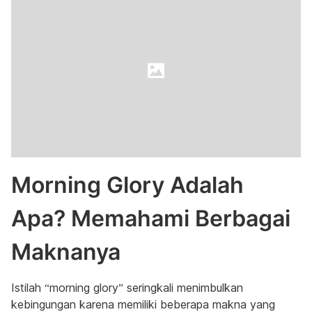
Morning Glory Adalah
Apa? Memahami Berbagai
Maknanya
Istilah “morning glory” seringkali menimbulkan
kebingungan karena memiliki beberapa makna yang