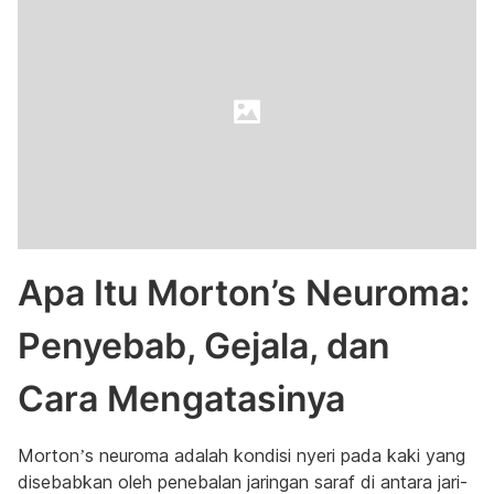
Apa Itu Morton’s Neuroma:
Penyebab, Gejala, dan
Cara Mengatasinya
Morton’s neuroma adalah kondisi nyeri pada kaki yang
disebabkan oleh penebalan jaringan saraf di antara jari-