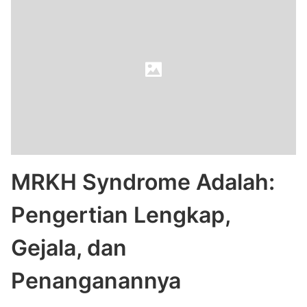
MRKH Syndrome Adalah:
Pengertian Lengkap,
Gejala, dan
Penanganannya