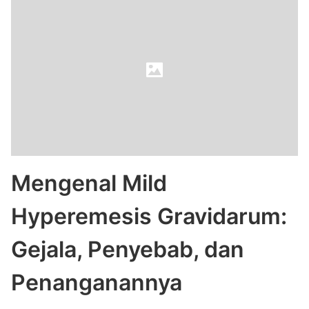
Mengenal Mild
Hyperemesis Gravidarum:
Gejala, Penyebab, dan
Penanganannya