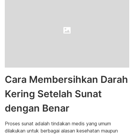
Cara Membersihkan Darah
Kering Setelah Sunat
dengan Benar
Proses sunat adalah tindakan medis yang umum
dilakukan untuk berbagai alasan kesehatan maupun