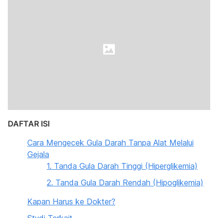
DAFTAR ISI
Cara Mengecek Gula Darah Tanpa Alat Melalui
Gejala
1. Tanda Gula Darah Tinggi (Hiperglikemia)
2. Tanda Gula Darah Rendah (Hipoglikemia)
Kapan Harus ke Dokter?