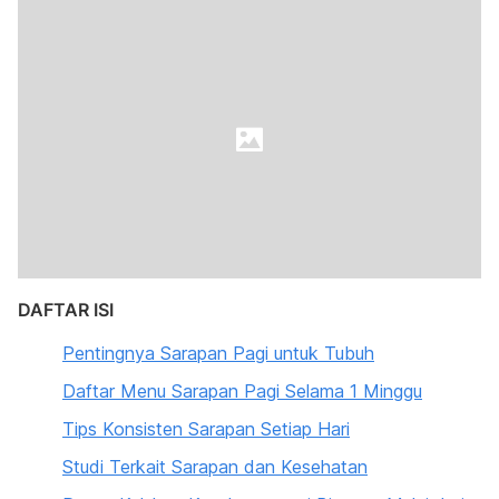
DAFTAR ISI
Pentingnya Sarapan Pagi untuk Tubuh
Daftar Menu Sarapan Pagi Selama 1 Minggu
Tips Konsisten Sarapan Setiap Hari
Studi Terkait Sarapan dan Kesehatan