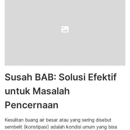
Susah BAB: Solusi Efektif
untuk Masalah
Pencernaan
Kesulitan buang air besar atau yang sering disebut
sembelit (konstipasi) adalah kondisi umum yang bisa