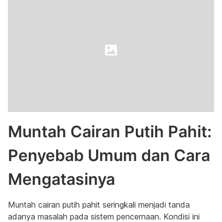
Muntah Cairan Putih Pahit:
Penyebab Umum dan Cara
Mengatasinya
Muntah cairan putih pahit seringkali menjadi tanda
adanya masalah pada sistem pencernaan. Kondisi ini