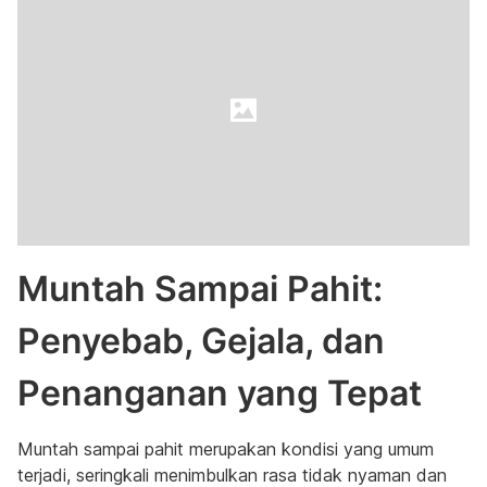
Muntah Sampai Pahit:
Penyebab, Gejala, dan
Penanganan yang Tepat
Muntah sampai pahit merupakan kondisi yang umum
terjadi, seringkali menimbulkan rasa tidak nyaman dan