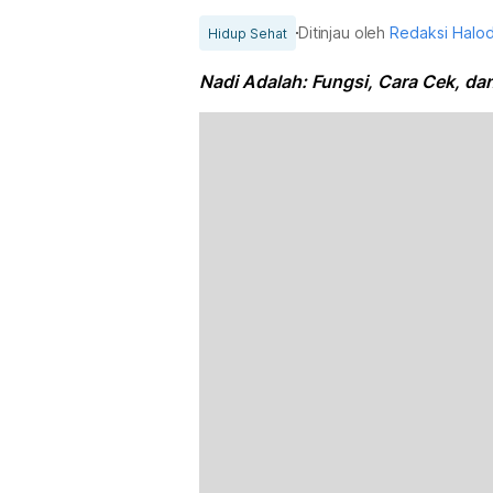
Ditinjau oleh
Redaksi Halo
Hidup Sehat
Nadi Adalah: Fungsi, Cara Cek, da