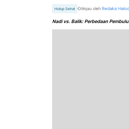
Ditinjau oleh
Redaksi Halo
Hidup Sehat
Nadi vs. Balik: Perbedaan Pembul