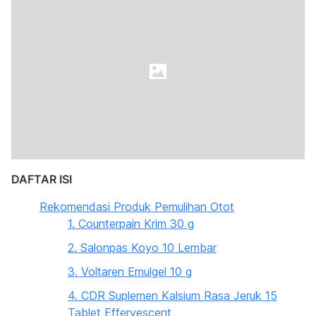
DAFTAR ISI
Rekomendasi Produk Pemulihan Otot
1. Counterpain Krim 30 g
2. Salonpas Koyo 10 Lembar
3. Voltaren Emulgel 10 g
4. CDR Suplemen Kalsium Rasa Jeruk 15
Tablet Effervescent