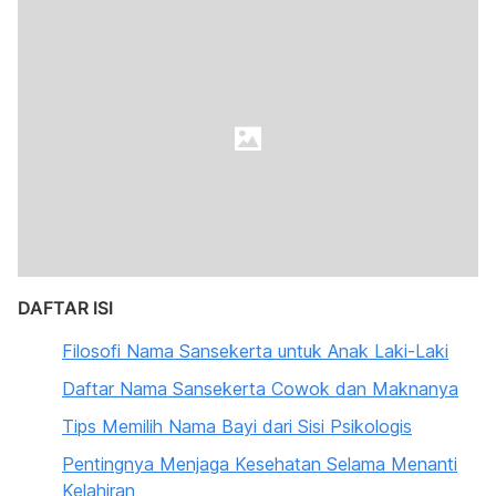
DAFTAR ISI
Filosofi Nama Sansekerta untuk Anak Laki-Laki
Daftar Nama Sansekerta Cowok dan Maknanya
Tips Memilih Nama Bayi dari Sisi Psikologis
Pentingnya Menjaga Kesehatan Selama Menanti
Kelahiran