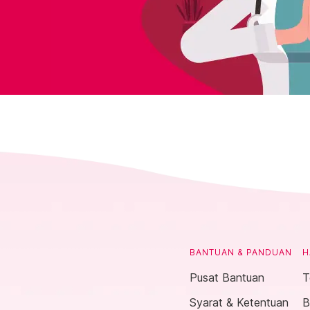
BANTUAN & PANDUAN
H
Pusat Bantuan
T
Syarat & Ketentuan
B