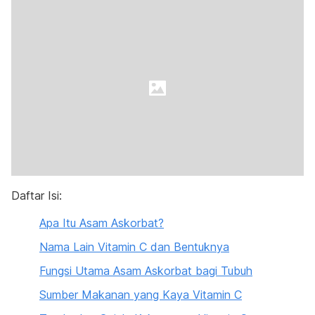
Daftar Isi:
Apa Itu Asam Askorbat?
Nama Lain Vitamin C dan Bentuknya
Fungsi Utama Asam Askorbat bagi Tubuh
Sumber Makanan yang Kaya Vitamin C