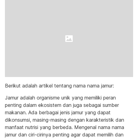
Berikut adalah artikel tentang nama nama jamur:
Jamur adalah organisme unik yang memiliki peran
penting dalam ekosistem dan juga sebagai sumber
makanan. Ada berbagai jenis jamur yang dapat
dikonsumsi, masing-masing dengan karakteristik dan
manfaat nutrisi yang berbeda. Mengenal nama nama
jamur dan ciri-cirinya penting agar dapat memilih dan